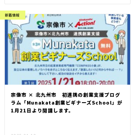
宗像市 × 北九州市 初連携の創業支援プログ
ラム「Munakata創業ビギナーズSchool」が
1月21日より開講します。