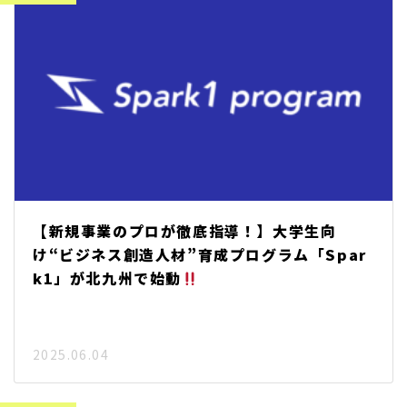
【新規事業のプロが徹底指導！】大学生向
け“ビジネス創造人材”育成プログラム「Spar
k1」が北九州で始動
2025.06.04