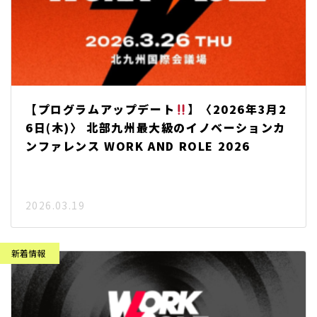
【プログラムアップデート
】〈2026年3月2
6日(木)〉 北部九州最大級のイノベーションカ
ンファレンス WORK AND ROLE 2026
2026.03.19