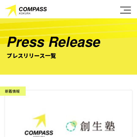
Press Release
プレスリリース一覧