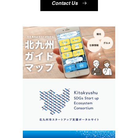
Contact Us