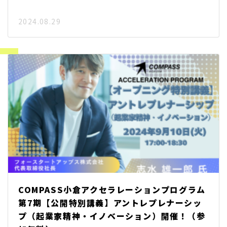
2024.08.29
COMPASS小倉アクセラレーションプログラム
第7期【公開特別講義】アントレプレナーシッ
プ（起業家精神・イノベーション）開催！（参