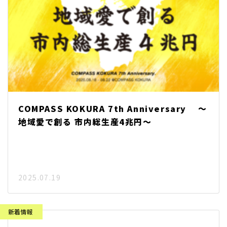
COMPASS KOKURA 7th Anniversary 〜
地域愛で創る 市内総生産4兆円〜
2025.07.19