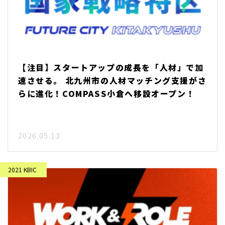
【注目】スタートアップの成長を「人材」で加
速させる。 北九州市の人材マッチング支援がさ
らに進化！COMPASS小倉へ移設オープン！
2026.05.13