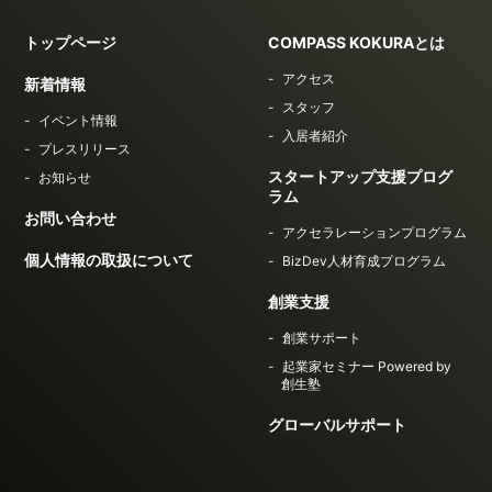
トップページ
COMPASS KOKURAとは
アクセス
新着情報
スタッフ
イベント情報
入居者紹介
プレスリリース
スタートアップ支援プログ
お知らせ
ラム
お問い合わせ
アクセラレーションプログラム
個人情報の取扱について
BizDev人材育成プログラム
創業支援
創業サポート
起業家セミナー Powered by
創生塾
グローバルサポート