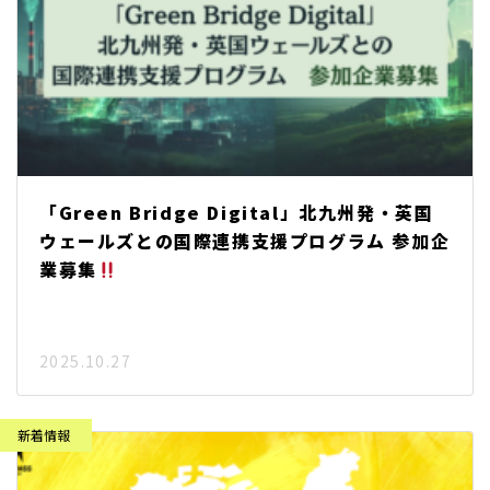
「Green Bridge Digital」北九州発・英国
ウェールズとの国際連携支援プログラム 参加企
業募集
2025.10.27