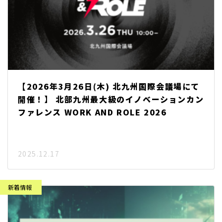
【2026年3月26日(木) 北九州国際会議場にて
開催！】 北部九州最大級のイノベーションカン
ファレンス WORK AND ROLE 2026
2025.12.17