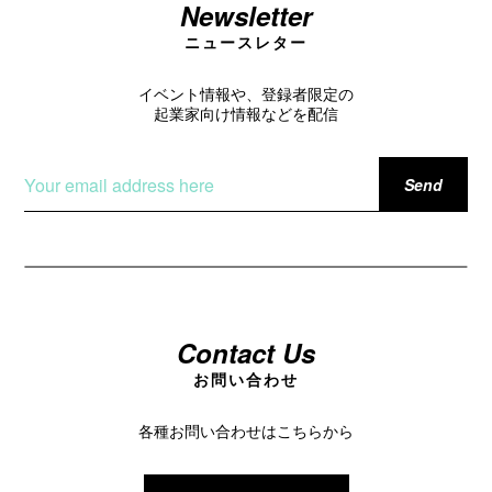
Newsletter
ニュースレター
イベント情報や、登録者限定の
起業家向け情報などを配信
Contact Us
お問い合わせ
各種お問い合わせはこちらから