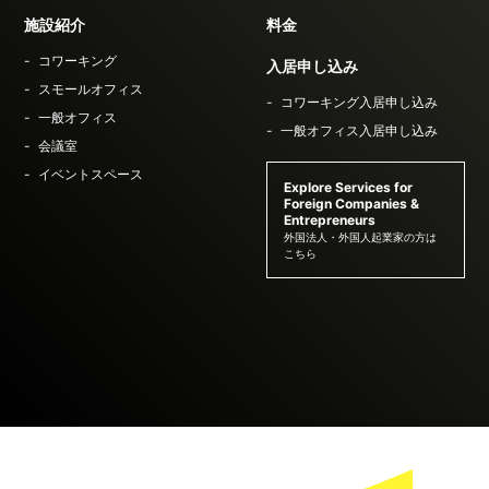
施設紹介
料金
コワーキング
入居申し込み
スモールオフィス
コワーキング入居申し込み
一般オフィス
一般オフィス入居申し込み
会議室
イベントスペース
Explore Services for
Foreign Companies &
Entrepreneurs
外国法人・外国人起業家の方は
こちら