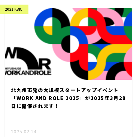
北九州市発の大規模スタートアップイベント
「WORK AND ROLE 2025」が2025年3月28
日に開催されます！
2025.02.14