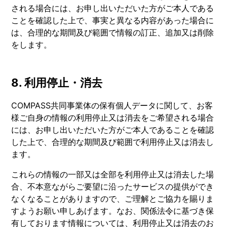
される場合には、お申し出いただいた方がご本人である
ことを確認した上で、事実と異なる内容があった場合に
は、合理的な期間及び範囲で情報の訂正、追加又は削除
をします。
8. 利用停止・消去
COMPASS共同事業体の保有個人データに関して、お客
様ご自身の情報の利用停止又は消去をご希望される場合
には、お申し出いただいた方がご本人であることを確認
した上で、合理的な期間及び範囲で利用停止又は消去し
ます。
これらの情報の一部又は全部を利用停止又は消去した場
合、不本意ながらご要望に沿ったサービスの提供ができ
なくなることがありますので、ご理解とご協力を賜りま
すようお願い申しあげます。なお、関係法令に基づき保
有しております情報については、利用停止又は消去のお