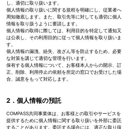
し、適切に取り扱います。
個人情報の取り扱いに関する規程を明確にし、従業者へ
周知徹底します。また、取引先等に対しても適切に個人
情報を取り扱うように要請します。
個人情報の取得に際しては、利用目的を特定して通知又
は公表し、その利用目的に従って個人情報を取り扱いま
す。
個人情報の漏洩、紛失、改ざん等を防止するため、必要
な対策を講じて適切な管理を行います。
保有する個人情報について、お客様本人からの開示、訂
正、削除、利用停止の依頼を所定の窓口でお受けした場
合、誠意をもって対応します。
2．個人情報の預託
COMPASS共同事業体は、お客様との取引やサービスを
提供するために個人情報に関する取り扱いを外部に委託
することがあります。委託する場合には、適正な取り扱