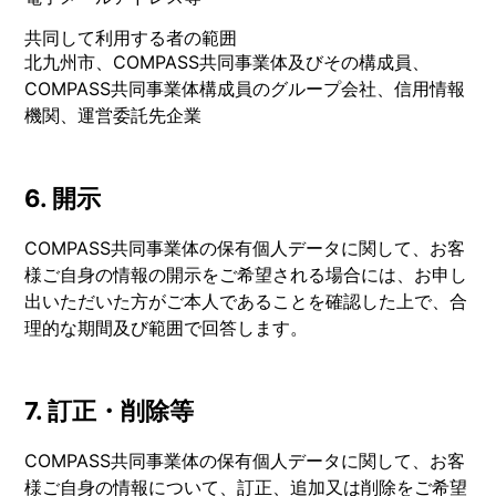
共同して利用する者の範囲
北九州市、COMPASS共同事業体及びその構成員、
COMPASS共同事業体構成員のグループ会社、信用情報
機関、運営委託先企業
6. 開示
COMPASS共同事業体の保有個人データに関して、お客
様ご自身の情報の開示をご希望される場合には、お申し
出いただいた方がご本人であることを確認した上で、合
理的な期間及び範囲で回答します。
7. 訂正・削除等
COMPASS共同事業体の保有個人データに関して、お客
様ご自身の情報について、訂正、追加又は削除をご希望