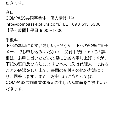
だきます。
窓口
COMPASS共同事業体 個人情報担当
info@compass-kokura.com/TEL：093-513-5300
【受付時間】平日 9:00〜17:00
手数料
下記の窓口に直接お越しいただくか、下記の宛先に電子
メールでお申し込みください。 受付手続についての詳
細は、お申し出いただいた際にご案内申し上げますが、
下記の窓口及び方法によりご本人（又は代理人）である
ことの確認をした上で、書面の交付その他の方法によ
り、回答します。また、お申し出に当たっては、
COMPASS共同事業体所定の申し込み書面をご提出いた
だきます。