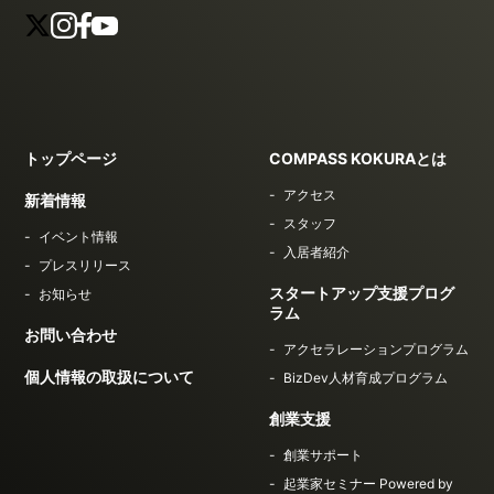
トップページ
COMPASS KOKURAとは
アクセス
新着情報
スタッフ
イベント情報
入居者紹介
プレスリリース
スタートアップ支援プログ
お知らせ
ラム
お問い合わせ
アクセラレーションプログラム
個人情報の取扱について
BizDev人材育成プログラム
創業支援
創業サポート
起業家セミナー Powered by