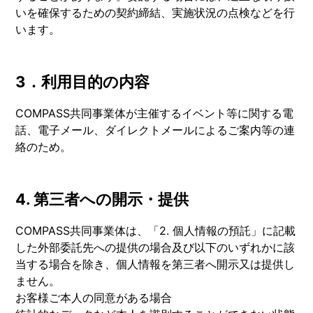
いを確保するための契約締結、実施状況の点検などを行
います。
3．利用目的の内容
COMPASS共同事業体が主催するイベント等に関する電
話、電⼦メール、ダイレクトメールによるご案内等の連
絡のため。
4. 第三者への開示・提供
COMPASS共同事業体は、「2. 個人情報の預託」に記載
した外部委託先への提供の場合及び以下のいずれかに該
当する場合を除き、個人情報を第三者へ開示又は提供し
ません。
お客様ご本人の同意がある場合