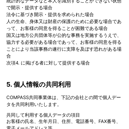
統計的なデータなど本人を識別することができない状態
で開示・提供する場合
法令に基づき開示・提供を求められた場合
人の生命、身体又は財産の保護のために必要な場合であ
って、お客様の同意を得ることが困難である場合
国又は地方公共団体等が公的な事務を実施するうえで、
協力する必要がある場合であって、お客様の同意を得る
ことにより当該事務の遂行に支障を及ぼす恐れがある場
合
次項4. に掲げる者に対して提供する場合
5. 個人情報の共同利用
COMPASS共同事業体は、下記の会社との間で個人デー
タを共同利用いたします。
共同して利用する個人データの項目
お客様の氏名、生年月日、住所、電話番号、FAX番号、
電子メールアドレス等