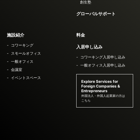
創生塾
グローバルサポート
施設紹介
料金
コワーキング
入居申し込み
スモールオフィス
コワーキング入居申し込み
一般オフィス
一般オフィス入居申し込み
会議室
イベントスペース
Explore Services for
Foreign Companies &
Entrepreneurs
外国法人・外国人起業家の方は
こちら