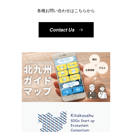
各種お問い合わせはこちらから
Contact Us