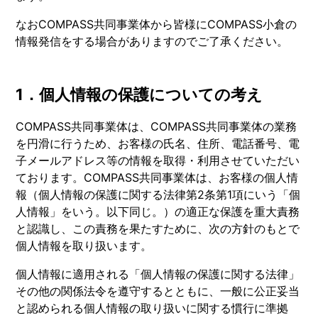
なおCOMPASS共同事業体から皆様にCOMPASS小倉の
情報発信をする場合がありますのでご了承ください。
1．個人情報の保護についての考え
COMPASS共同事業体は、COMPASS共同事業体の業務
を円滑に行うため、お客様の氏名、住所、電話番号、電
子メールアドレス等の情報を取得・利用させていただい
ております。COMPASS共同事業体は、お客様の個人情
報（個人情報の保護に関する法律第2条第1項にいう「個
人情報」をいう。以下同じ。）の適正な保護を重大責務
と認識し、この責務を果たすために、次の方針のもとで
個人情報を取り扱います。
個人情報に適用される「個人情報の保護に関する法律」
その他の関係法令を遵守するとともに、一般に公正妥当
と認められる個人情報の取り扱いに関する慣行に準拠