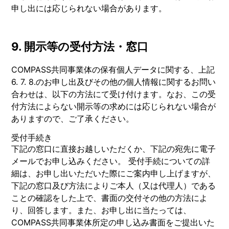
申し出には応じられない場合があります。
9. 開示等の受付方法・窓口
COMPASS共同事業体の保有個人データに関する、上記
6. 7. 8.のお申し出及びその他の個人情報に関するお問い
合わせは、以下の方法にて受け付けます。なお、この受
付方法によらない開示等の求めには応じられない場合が
ありますので、ご了承ください。
受付手続き
下記の窓口に直接お越しいただくか、下記の宛先に電子
メールでお申し込みください。 受付手続についての詳
細は、お申し出いただいた際にご案内申し上げますが、
下記の窓口及び方法によりご本人（又は代理人）である
ことの確認をした上で、書面の交付その他の方法によ
り、回答します。また、お申し出に当たっては、
COMPASS共同事業体所定の申し込み書面をご提出いた