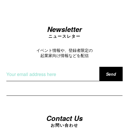
Newsletter
ニュースレター
イベント情報や、登録者限定の
起業家向け情報などを配信
Contact Us
お問い合わせ