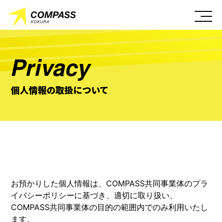
Privacy
個人情報の取扱について
お預かりした個⼈情報は、COMPASS共同事業体のプラ
イバシーポリシーに基づき、適切に取り扱い、
COMPASS共同事業体の⽬的の範囲内でのみ利⽤いたし
ます。