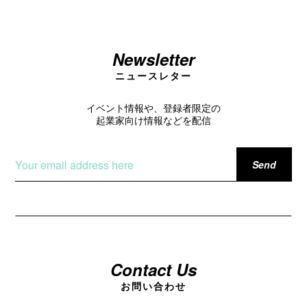
Newsletter
ニュースレター
イベント情報や、登録者限定の
起業家向け情報などを配信
Contact Us
お問い合わせ