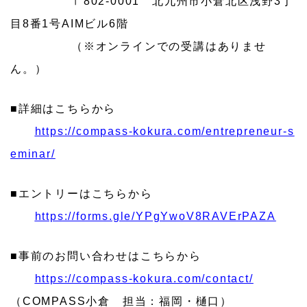
〒802-0001 北九州市小倉北区浅野3丁
目8番1号AIMビル6階
（※オンラインでの受講はありませ
ん。）
■詳細はこちらから
https://compass-kokura.com/entrepreneur-s
eminar/
■エントリーはこちらから
https://forms.gle/YPgYwoV8RAVErPAZA
■事前のお問い合わせはこちらから
https://compass-kokura.com/contact/
（COMPASS小倉 担当：福岡・樋口）