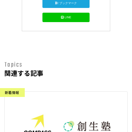
!
ブックマーク
LINE
Topics
関連する記事