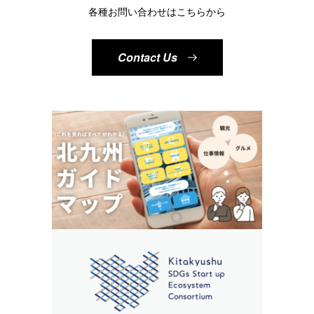
各種お問い合わせはこちらから
Contact Us