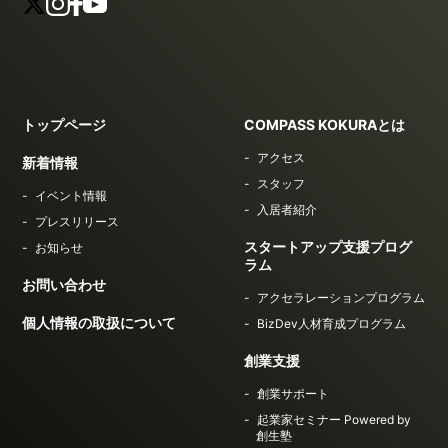
トップページ
COMPASS KOKURAとは
アクセス
新着情報
スタッフ
イベント情報
入居者紹介
プレスリリース
スタートアップ支援プログ
お知らせ
ラム
お問い合わせ
アクセラレーションプログラム
個人情報の取扱について
BizDev人材育成プログラム
創業支援
創業サポート
起業家セミナー Powered by
創生塾