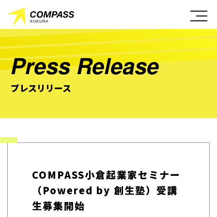
Press Release
プレスリリース
COMPASS小倉起業家セミナー
（Powered by 創生塾）受講
生募集開始