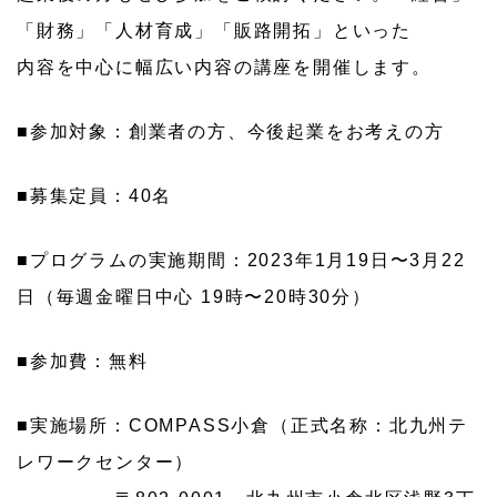
「財務」「人材育成」「販路開拓」といった
内容を中心に幅広い内容の講座を開催します。
■参加対象：創業者の方、今後起業をお考えの方
■募集定員：40名
■プログラムの実施期間：2023年1月19日〜3月22
日（毎週金曜日中心 19時〜20時30分）
■参加費：無料
■実施場所：COMPASS小倉（正式名称：北九州テ
レワークセンター）