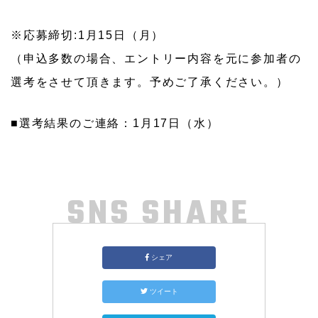
※応募締切:1月15日（月）
（申込多数の場合、エントリー内容を元に参加者の
選考をさせて頂きます。予めご了承ください。）
■選考結果のご連絡：1月17日（水）
SNS SHARE
シェア
ツイート