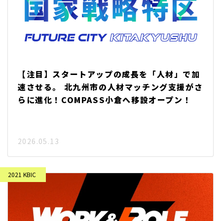
【注目】スタートアップの成長を「人材」で加
速させる。 北九州市の人材マッチング支援がさ
らに進化！COMPASS小倉へ移設オープン！
2026.05.13