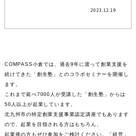
2023.12.19
COMPASS小倉では、過去9年に渡って創業支援を
続けてきた「創生塾」とのコラボセミナーを開催し
ます。
これまで延べ7000人が受講した「創生塾」からは
50人以上が起業しています。
北九州市の特定創業支援事業認定講座でもあります
ので、起業を目指される方はもちろん、
起業後の方もぜひ参加をご検討ください。「経営」