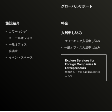
グローバルサポート
施設紹介
料金
コワーキング
入居申し込み
スモールオフィス
コワーキング入居申し込み
一般オフィス
一般オフィス入居申し込み
会議室
イベントスペース
Explore Services for
Foreign Companies &
Entrepreneurs
外国法人・外国人起業家の方は
こちら