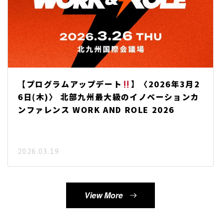
【プログラムアップデート
】〈2026年3月2
6日(木)〉 北部九州最大級のイノベーションカ
ンファレンス WORK AND ROLE 2026
2026.03.19
View More