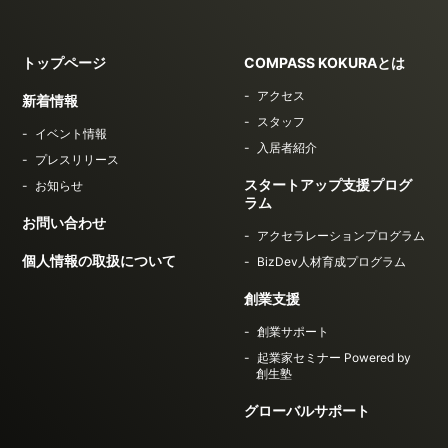
トップページ
COMPASS KOKURAとは
アクセス
新着情報
スタッフ
イベント情報
入居者紹介
プレスリリース
スタートアップ支援プログ
お知らせ
ラム
お問い合わせ
アクセラレーションプログラム
個人情報の取扱について
BizDev人材育成プログラム
創業支援
創業サポート
起業家セミナー Powered by
創生塾
グローバルサポート