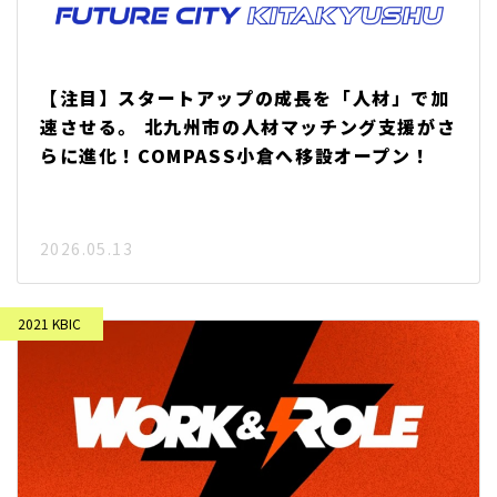
【注目】スタートアップの成長を「人材」で加
速させる。 北九州市の人材マッチング支援がさ
らに進化！COMPASS小倉へ移設オープン！
2026.05.13