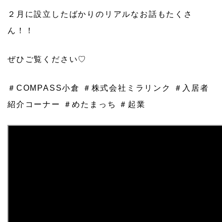
２月に設立したばかりのリアルなお話もたくさ
ん！！
ぜひご覧ください♡
＃COMPASS小倉 ＃株式会社ミラリンク ＃入居者
紹介コーナー ＃めたまっち ＃起業