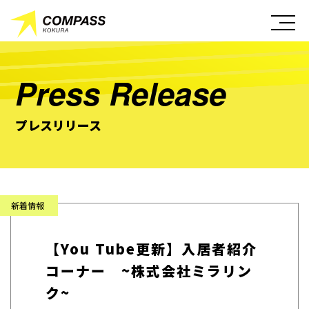
Press Release
プレスリリース
【You Tube更新】入居者紹介
コーナー ~株式会社ミラリン
ク~