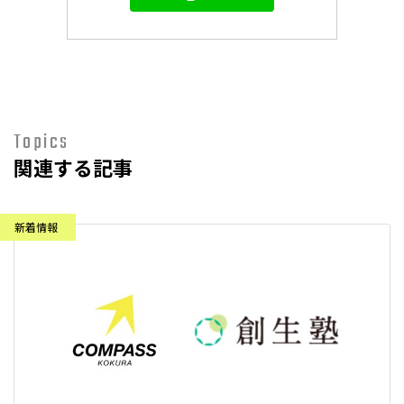
Topics
関連する記事