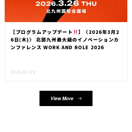
【プログラムアップデート
】〈2026年3月2
6日(木)〉 北部九州最大級のイノベーションカ
ンファレンス WORK AND ROLE 2026
2026.03.19
View More