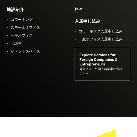
施設紹介
料金
コワーキング
入居申し込み
スモールオフィス
コワーキング入居申し込み
一般オフィス
一般オフィス入居申し込み
会議室
イベントスペース
Explore Services for
Foreign Companies &
Entrepreneurs
外国法人・外国人起業家の方は
こちら