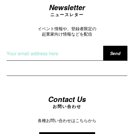
Newsletter
ニュースレター
イベント情報や、登録者限定の
起業家向け情報などを配信
Contact Us
お問い合わせ
各種お問い合わせはこちらから