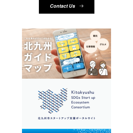
Contact Us