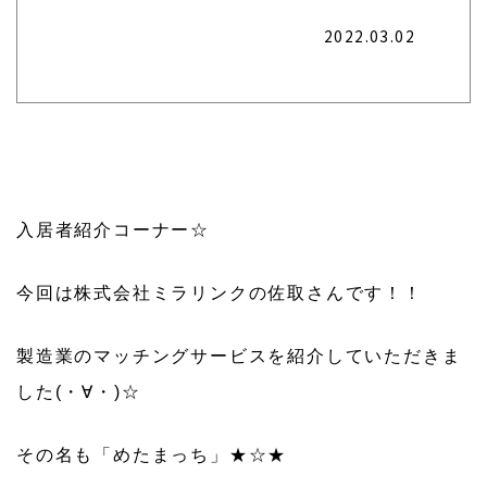
2022.03.02
入居者紹介コーナー☆
今回は株式会社ミラリンクの佐取さんです！！
製造業のマッチングサービスを紹介していただきま
した(・∀・)☆
その名も「めたまっち」★☆★