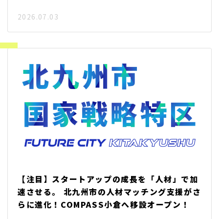
2026.07.03
【注目】スタートアップの成長を「人材」で加
速させる。 北九州市の人材マッチング支援がさ
らに進化！COMPASS小倉へ移設オープン！