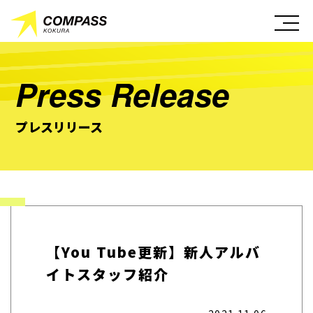
Press Release
プレスリリース
【You Tube更新】新人アルバ
イトスタッフ紹介