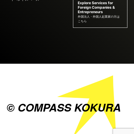
Explore Services for
Foreign Companies &
Entrepreneurs
外国法人・外国人起業家の方は
こちら
© COMPASS KOKURA