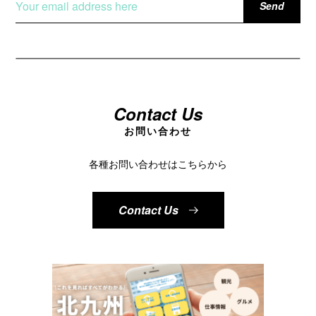
Contact Us
お問い合わせ
各種お問い合わせはこちらから
Contact Us