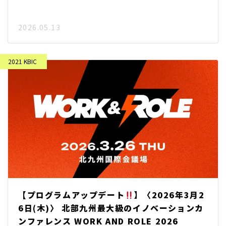
2026.05.13
【プログラムアップデート
】〈2026年3月2
6日(木)〉 北部九州最大級のイノベーションカ
ンファレンス WORK AND ROLE 2026