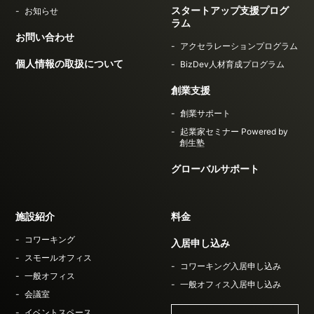
スタートアップ支援プログ
お知らせ
ラム
お問い合わせ
アクセラレーションプログラム
個人情報の取扱について
BizDev人材育成プログラム
創業支援
創業サポート
起業家セミナー Powered by
創生塾
グローバルサポート
施設紹介
料金
コワーキング
入居申し込み
スモールオフィス
コワーキング入居申し込み
一般オフィス
一般オフィス入居申し込み
会議室
イベントスペース