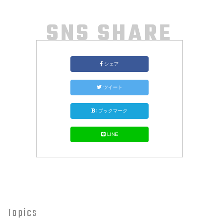
SNS SHARE
シェア
ツイート
!
ブックマーク
LINE
Topics