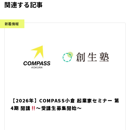
関連する記事
【2026年】COMPASS小倉 起業家セミナー 第
4期 開講
～受講生募集開始～