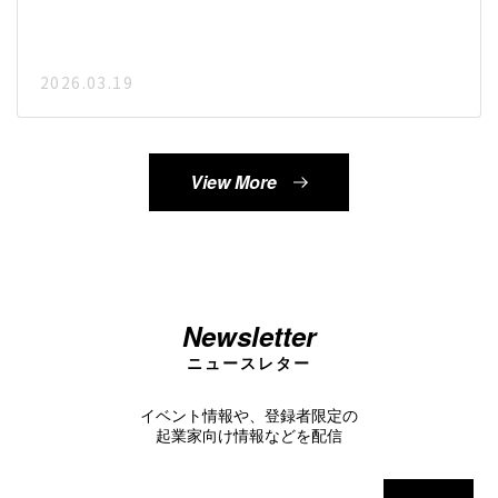
2026.03.19
View More
Newsletter
ニュースレター
イベント情報や、登録者限定の
起業家向け情報などを配信