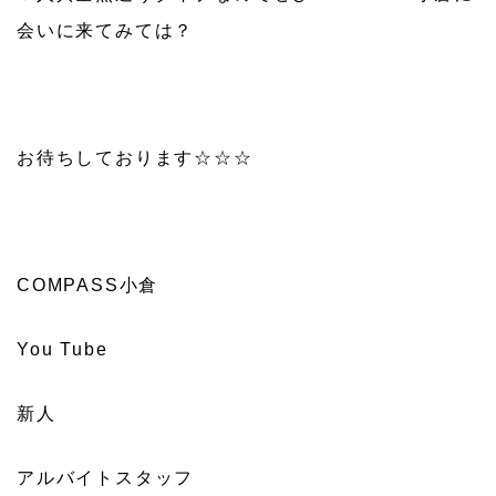
会いに来てみては？
お待ちしております☆☆☆
COMPASS小倉
You Tube
新人
アルバイトスタッフ