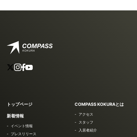
トップページ
COMPASS KOKURAとは
アクセス
新着情報
スタッフ
イベント情報
入居者紹介
プレスリリース