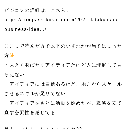
ビジコンの詳細は、こちら↓
https://compass-kokura.com/2021-kitakyushu-
business-idea…/
ここまで読んだ方で以下のいずれかが当てはまった
方
・大きく羽ばたくアイディアだけど人に理解しても
らえない
・アイディアには自信あるけど、地方からスケール
させるスキルが足りてない
・アイディアをもとに活動を始めたが、戦略を立て
直す必要性を感じてる