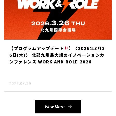
【プログラムアップデート
】〈2026年3月2
6日(木)〉 北部九州最大級のイノベーションカ
ンファレンス WORK AND ROLE 2026
2026.03.19
View More