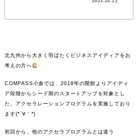
2021.10.11
北九州から大きく羽ばたくビジネスアイディアをお
考えの方へ
COMPASS小倉では、2018年の開館よりアイディ
ア段階からシード期のスタートアップを対象とし
た、アクセラレーションプログラムを実施しており
ます(*´∀｀*)
初回から、他のアクセラプログラムとは違う