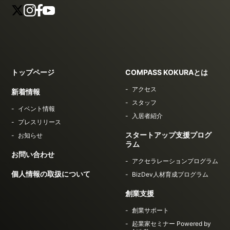
トップページ
COMPASS KOKURAとは
アクセス
新着情報
スタッフ
イベント情報
入居者紹介
プレスリリース
スタートアップ支援プログ
お知らせ
ラム
お問い合わせ
アクセラレーションプログラム
個人情報の取扱について
BizDev人材育成プログラム
創業支援
創業サポート
起業家セミナー Powered by