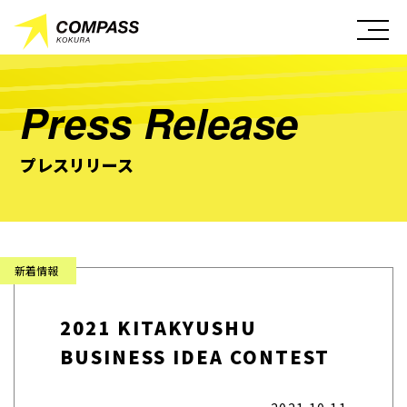
Press Release
プレスリリース
2021 KITAKYUSHU
BUSINESS IDEA CONTEST