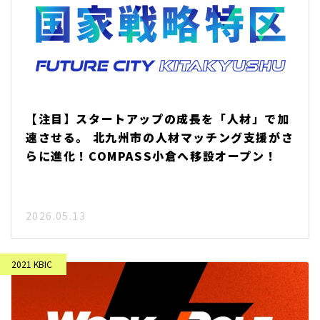
【注目】スタートアップの成長を「人材」で加
速させる。 北九州市の人材マッチング支援がさ
らに進化！COMPASS小倉へ移設オープン！
2026.05.13