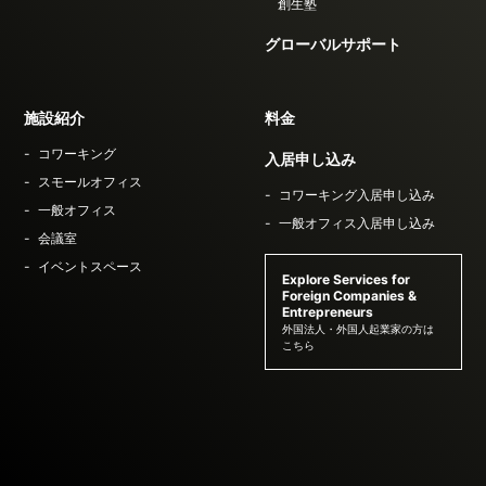
創生塾
グローバルサポート
施設紹介
料金
コワーキング
入居申し込み
スモールオフィス
コワーキング入居申し込み
一般オフィス
一般オフィス入居申し込み
会議室
イベントスペース
Explore Services for
Foreign Companies &
Entrepreneurs
外国法人・外国人起業家の方は
こちら