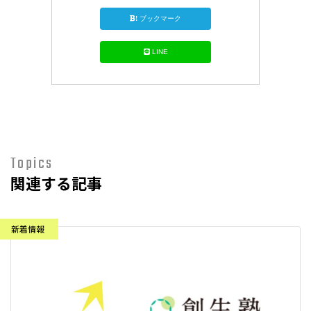
!
ブックマーク
LINE
Topics
関連する記事