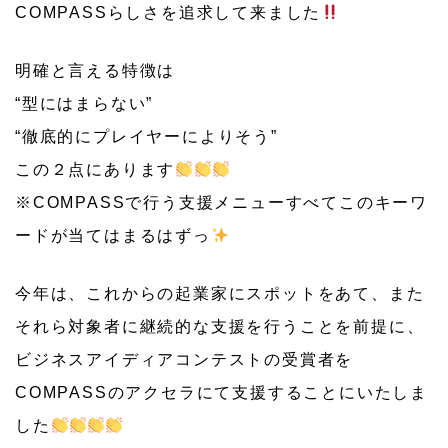
COMPASSらしさを追求して来ました
明確と言える特徴は
“型にはまらない”
“徹底的にプレイヤーによりそう”
この２点にあります
※COMPASSで行う支援メニューすべてこのキーワ
ードが当てはまるはずっ
今年は、これからの起業家にスポットをあて、また
それら対象者に継続的な支援を行うことを前提に、
ビジネスアイディアコンテストの受賞者を
COMPASSのアクセラにて支援することにいたしま
した