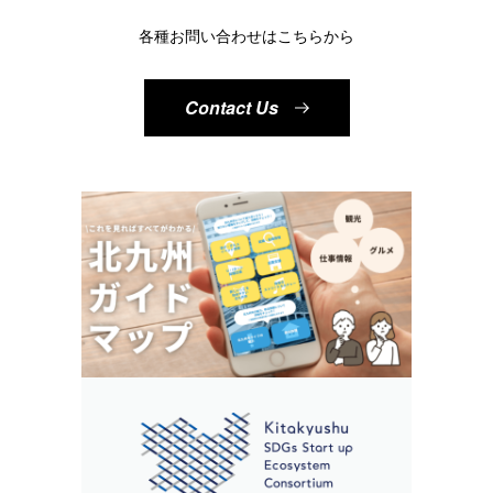
各種お問い合わせはこちらから
Contact Us