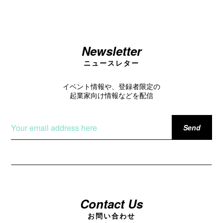
Newsletter
ニュースレター
イベント情報や、登録者限定の
起業家向け情報などを配信
Contact Us
お問い合わせ