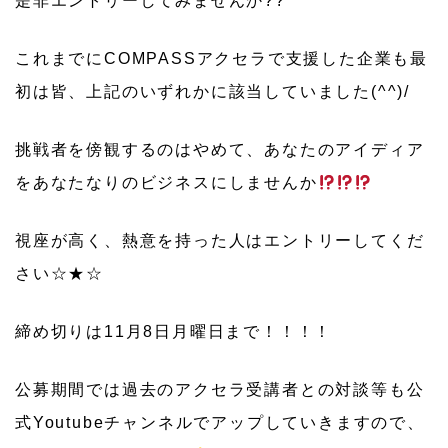
是非エントリーしてみませんか??
これまでにCOMPASSアクセラで支援した企業も最
初は皆、上記のいずれかに該当していました(^^)/
挑戦者を傍観するのはやめて、あなたのアイディア
をあなたなりのビジネスにしませんか
視座が高く、熱意を持った人はエントリーしてくだ
さい☆★☆
締め切りは11月8日月曜日まで！！！！
公募期間では過去のアクセラ受講者との対談等も公
式Youtubeチャンネルでアップしていきますので、