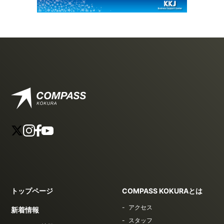
トップページ
COMPASS KOKURAとは
アクセス
新着情報
スタッフ