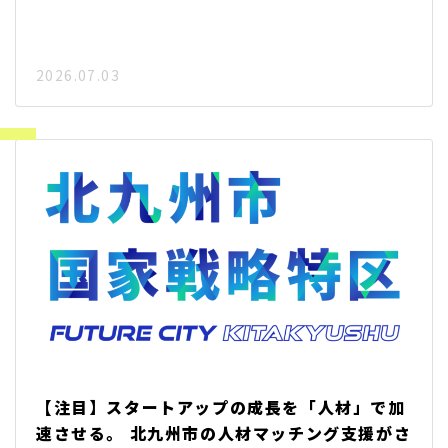
2026.07.03
【注目】スタートアップの成長を「人材」で加
速させる。 北九州市の人材マッチング支援がさ