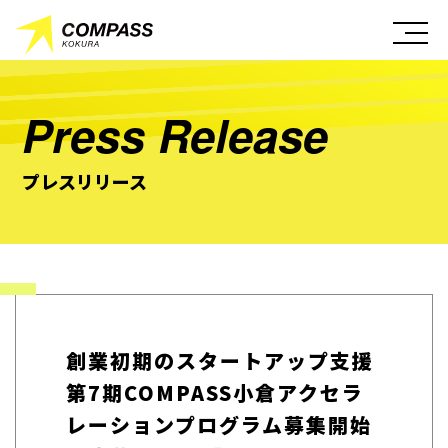
Press Release
プレスリリース
創業初期のスタートアップ支援
第7期COMPASS小倉アクセラ
レーションプログラム募集開始