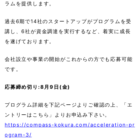
ラムを提供します。
過去6期で14社のスタートアップがプログラムを受
講し、6社が資金調達を実行するなど、着実に成長
を遂げております。
会社設立や事業の開始がこれからの方でも応募可能
です。
応募締め切り:8月9日(金)
プログラム詳細を下記ページよりご確認の上、「エ
ントリーはこちら」よりお申込み下さい。
https://compass-kokura.com/acceleration-pr
ogram-3/