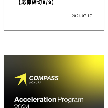
【応募締切8/9】
2024.07.17