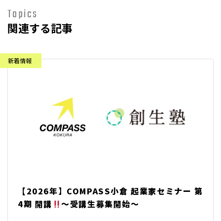
Topics
関連する記事
【2026年】COMPASS小倉 起業家セミナー 第
4期 開講
～受講生募集開始～