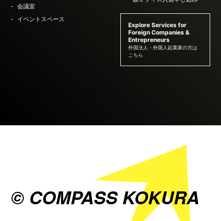
会議室
イベントスペース
Explore Services for
Foreign Companies &
Entrepreneurs
外国法人・外国人起業家の方は
こちら
© COMPASS KOKURA