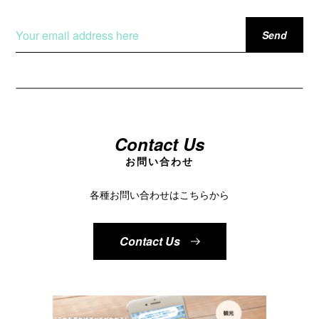
Contact Us
お問い合わせ
各種お問い合わせはこちらから
Contact Us