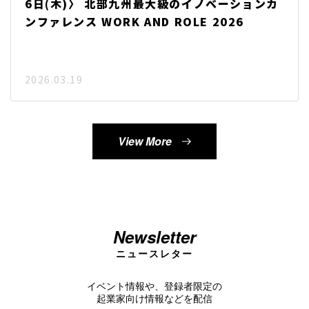
6日(木)〉 北部九州最大級のイノベーションカ
ンファレンス WORK AND ROLE 2026
2026.03.19
View More
Newsletter
ニュースレター
イベント情報や、登録者限定の
起業家向け情報などを配信