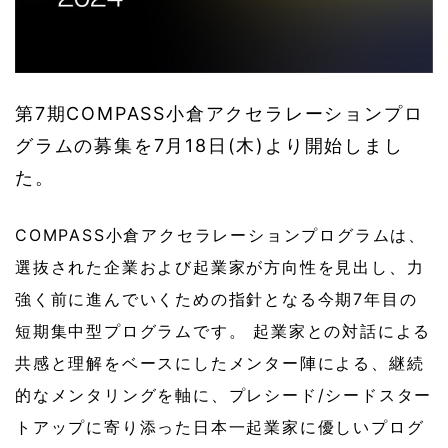
第7期COMPASS小倉アクセラレーションプロ
グラムの募集を7月18日(木)より開始しまし
た。
COMPASS小倉アクセラレーションプログラムは、
選抜された企業および起業家が方向性を見出し、力
強く前に進んでいくための指針となる今期7年目の
短期集中型プログラムです。 起業家との対話による
共感と理解をベースにしたメンター陣による、継続
的なメンタリングを軸に、プレシード/シードスター
トアップに寄り添った日本一起業家に優しいプログ