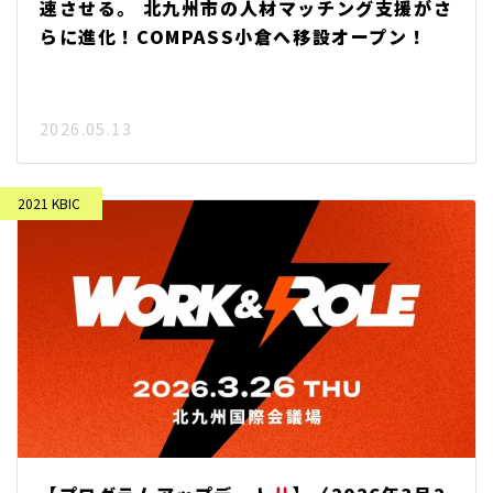
速させる。 北九州市の人材マッチング支援がさ
らに進化！COMPASS小倉へ移設オープン！
2026.05.13