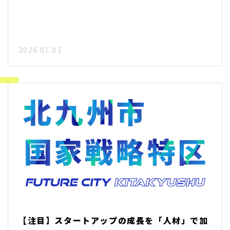
2026.07.03
【注目】スタートアップの成長を「人材」で加