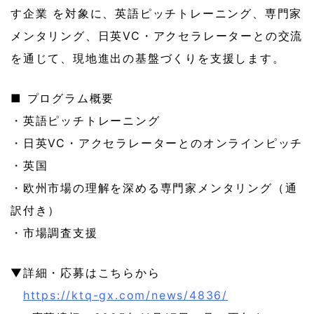
す企業 を対象に、英語ピッチトレーニング、専門家
メンタリング、日英VC・アクセラレーターとの交流
を通じて、現地進出の基盤づくりを支援します。
■ プログラム概要
・英語ピッチトレーニング
・日英VC・アクセラレーターとのオンラインピッチ
・英国
・欧州市場の理解を深める専門家メンタリング（通
訳付き）
・市場調査支援
▼詳細・応募はこちらから
https://ktq-gx.com/news/4836/