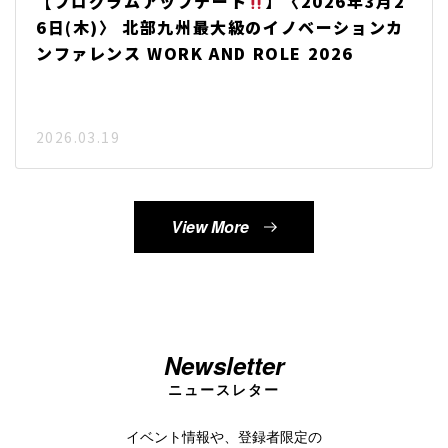
【プログラムアップデート
】〈2026年3月2
6日(木)〉 北部九州最大級のイノベーションカ
ンファレンス WORK AND ROLE 2026
2026.03.19
View More
Newsletter
ニュースレター
イベント情報や、登録者限定の