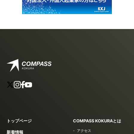
トップページ
COMPASS KOKURAとは
アクセス
新着情報