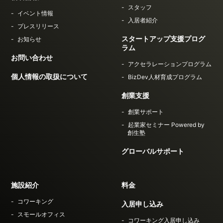
スタッフ
イベント情報
入居者紹介
プレスリリース
スタートアップ支援プログ
お知らせ
ラム
お問い合わせ
アクセラレーションプログラム
個人情報の取扱について
BizDev人材育成プログラム
創業支援
創業サポート
起業家セミナー Powered by
創生塾
グローバルサポート
施設紹介
料金
コワーキング
入居申し込み
スモールオフィス
コワーキング入居申し込み