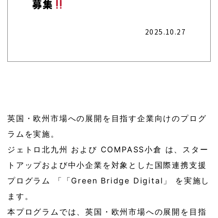
募集
2025.10.27
英国・欧州市場への展開を目指す企業向けのプログ
ラムを実施。
ジェトロ北九州 および COMPASS小倉 は、スター
トアップおよび中小企業を対象とした国際連携支援
プログラム 「「Green Bridge Digital」 を実施し
ます。
本プログラムでは、英国・欧州市場への展開を目指