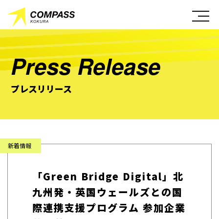
Press Release
プレスリリース
「Green Bridge Digital」北
九州発・英国ウェールズとの国
際連携支援プログラム 参加企業