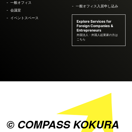
一般オフィス
一般オフィス入居申し込み
会議室
イベントスペース
Explore Services for
Foreign Companies &
Entrepreneurs
外国法人・外国人起業家の方は
こちら
© COMPASS KOKURA