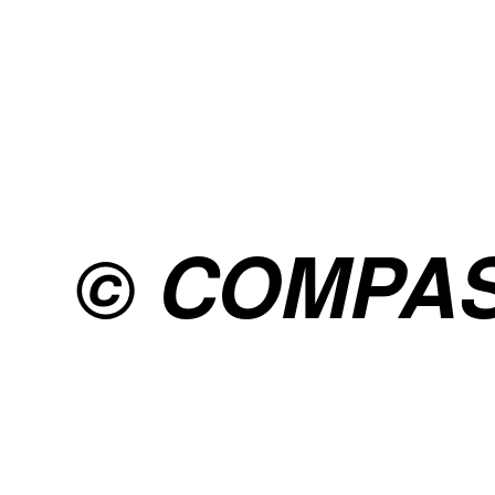
© COMPA