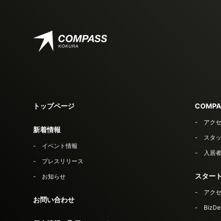
トップページ
COMPA
アク
新着情報
スタ
イベント情報
入居
プレスリリース
スター
お知らせ
アク
お問い合わせ
Biz