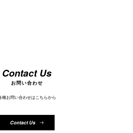
Contact Us
お問い合わせ
各種お問い合わせはこちらから
Contact Us