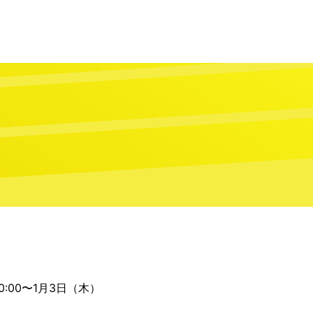
:00〜1月3日（木）