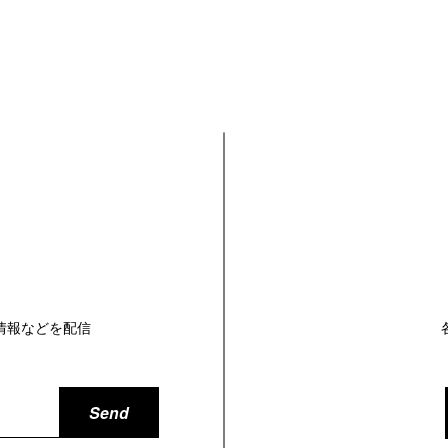
〜
情報などを配信