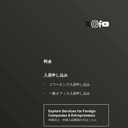
料金
入居申し込み
コワーキング入居申し込み
一般オフィス入居申し込み
Explore Services for Foreign
Companies & Entrepreneurs
外国法人・外国人起業家の方はこちら