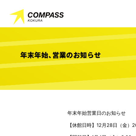
年末年始、営業のお知らせ
年末年始営業日のお知らせ
【休館日時】12月28日（金）20