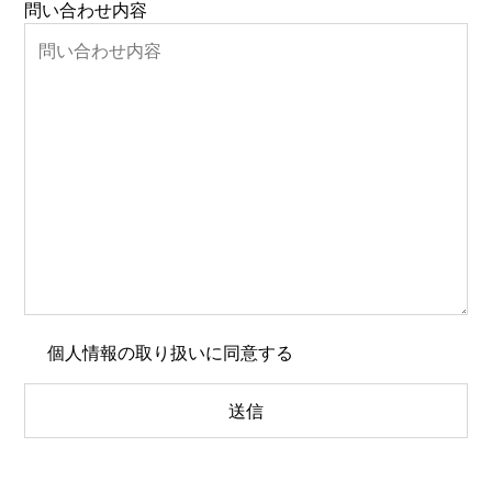
問い合わせ内容
個人情報の取り扱い
に同意する