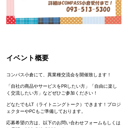
イベント概要
コンパス小倉にて、異業種交流会を開催致します！
「自社の商品やサービスをPRしたい方」「自由に楽し
く交流したい方」などぜひご参加ください！
どなたでもLT（ライトニングトーク）できます！プロジ
ェクターやPCもご準備しております。
応募希望の方は、以下のお問い合わせフォームもしくは