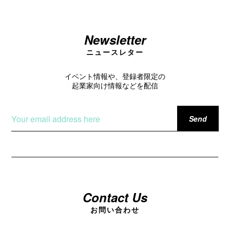
Newsletter
ニュースレター
イベント情報や、登録者限定の
起業家向け情報などを配信
Contact Us
お問い合わせ