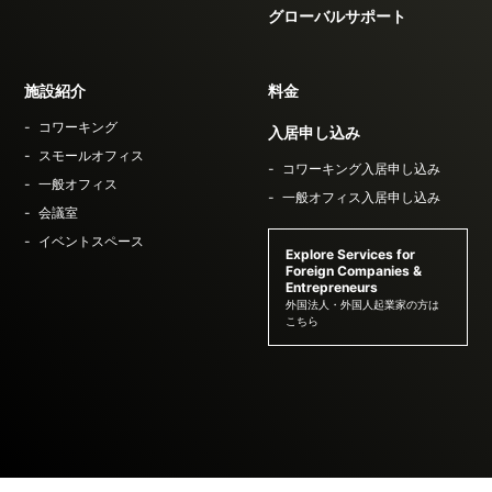
グローバルサポート
施設紹介
料金
コワーキング
入居申し込み
スモールオフィス
コワーキング入居申し込み
一般オフィス
一般オフィス入居申し込み
会議室
イベントスペース
Explore Services for
Foreign Companies &
Entrepreneurs
外国法人・外国人起業家の方は
こちら