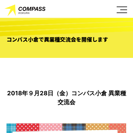
コンパス小倉で異業種交流会を開催します
2018年９月28日（金）コンパス小倉 異業種
交流会