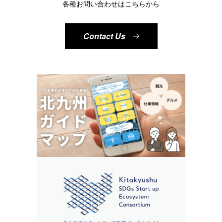
各種お問い合わせはこちらから
Contact Us