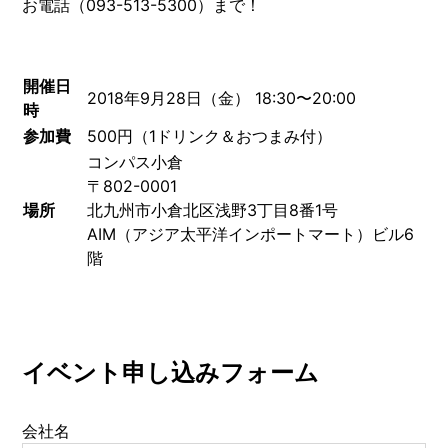
お電話（093-513-5300）まで！
開催日
2018年9月28日（金） 18:30〜20:00
時
参加費
500円（1ドリンク＆おつまみ付）
コンパス小倉
〒802-0001
場所
北九州市小倉北区浅野3丁目8番1号
AIM（アジア太平洋インポートマート）ビル6
階
イベント申し込みフォーム
会社名