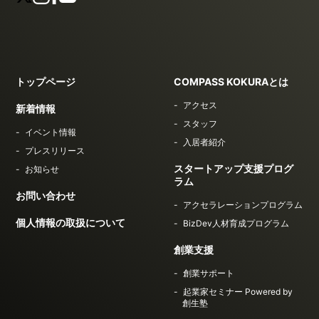
トップページ
COMPASS KOKURAとは
アクセス
新着情報
スタッフ
イベント情報
入居者紹介
プレスリリース
スタートアップ支援プログ
お知らせ
ラム
お問い合わせ
アクセラレーションプログラム
個人情報の取扱について
BizDev人材育成プログラム
創業支援
創業サポート
起業家セミナー Powered by
創生塾