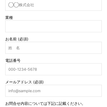
業種
お名前 (必須)
電話番号
メールアドレス (必須)
お問合せ内容については下記に記載ください。