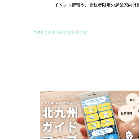
イベント情報や、登録者限定の
起業家向け