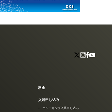
料金
入居申し込み
コワーキング入居申し込み