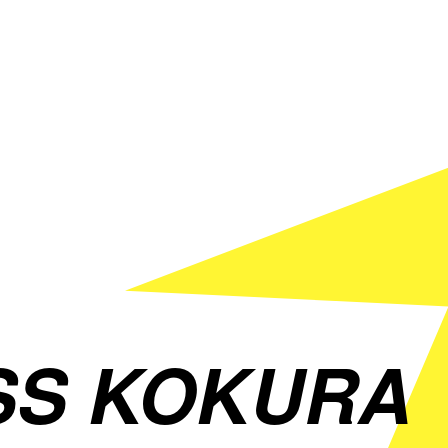
SS KOKURA