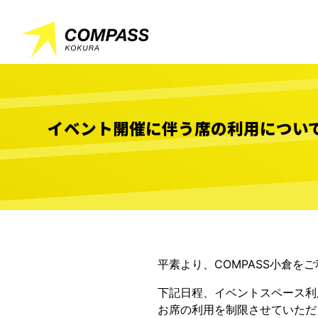
イベント開催に伴う席の利用について 
平素より、COMPASS小倉を
下記日程、イベントスペース利
お席の利用を制限させていただ