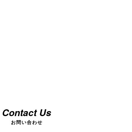
Contact Us
お問い合わせ