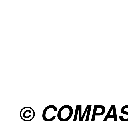
© COMPA