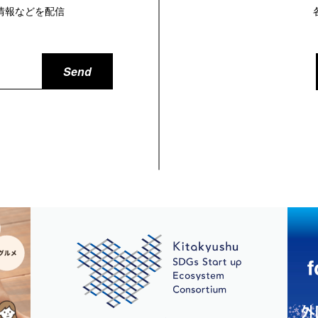
情報などを配信