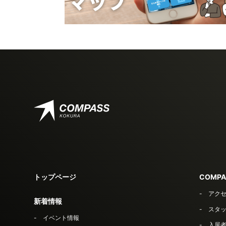
トップページ
COMPA
アク
新着情報
スタ
イベント情報
入居