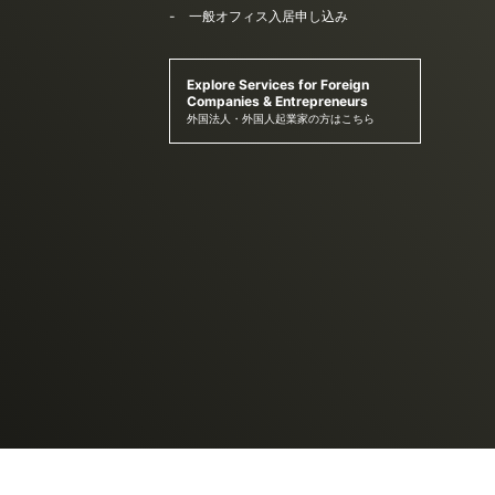
一般オフィス入居申し込み
Explore Services for Foreign
Companies & Entrepreneurs
外国法人・外国人起業家の方はこちら