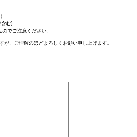
日）
含む)
んのでご注意ください。
すが、ご理解のほどよろしくお願い申し上げます。