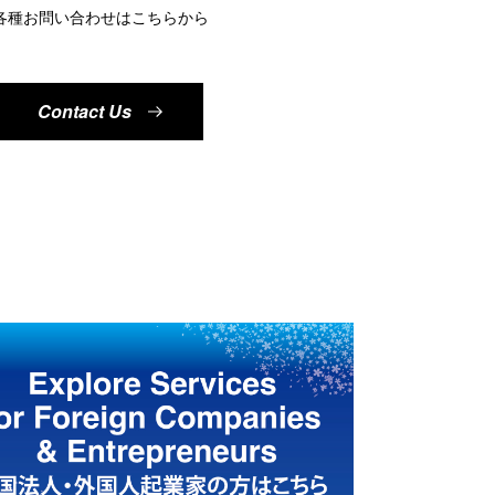
各種お問い合わせはこちらから
Contact Us