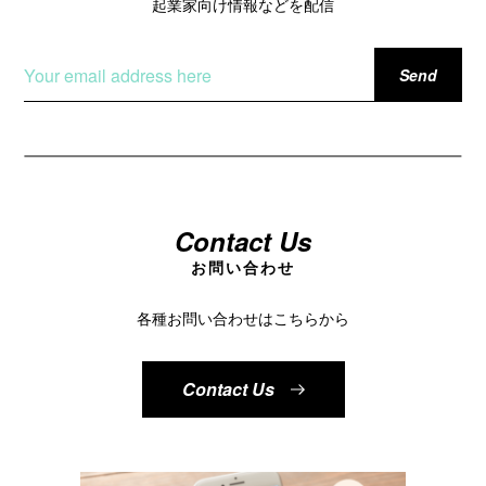
起業家向け情報などを配信
Contact Us
お問い合わせ
各種お問い合わせはこちらから
Contact Us