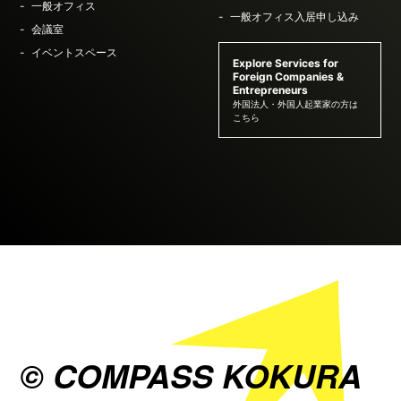
一般オフィス
一般オフィス入居申し込み
会議室
イベントスペース
Explore Services for
Foreign Companies &
Entrepreneurs
外国法人・外国人起業家の方は
こちら
© COMPASS KOKURA