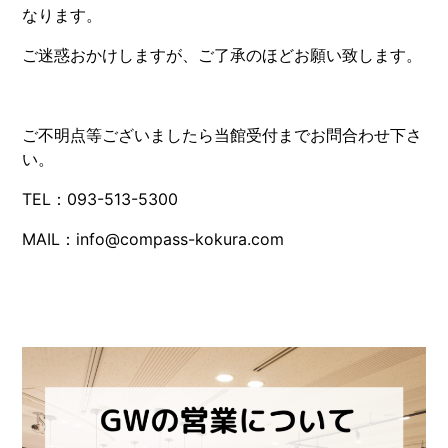
なります。
ご迷惑おかけしますが、ご了承のほどお願い致します。
ご不明点等ございましたら当館受付までお問合わせ下さ
い。
TEL：093-513-5300
MAIL：info@compass-kokura.com