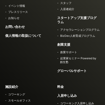
スタッフ
イベント情報
入居者紹介
プレスリリース
スタートアップ支援プログ
お知らせ
ラム
お問い合わせ
アクセラレーションプログラム
個人情報の取扱について
BizDev人材育成プログラム
創業支援
創業サポート
起業家セミナー Powered by
創生塾
グローバルサポート
施設紹介
料金
コワーキング
入居申し込み
スモールオフィス
コワーキング入居申し込み