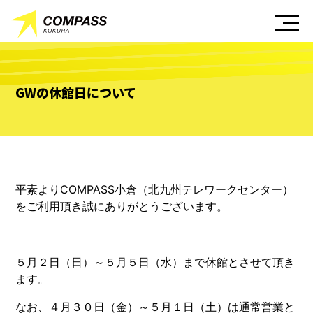
GWの休館日について
平素よりCOMPASS小倉（北九州テレワークセンター）
をご利用頂き誠にありがとうございます。
５月２日（日）～５月５日（水）まで休館とさせて頂き
ます。
なお、４月３０日（金）～５月１日（土）は通常営業と