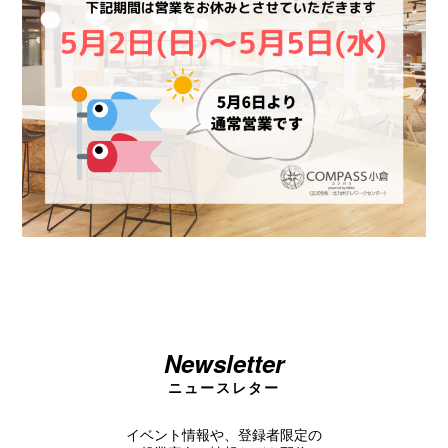
Newsletter
ニュースレター
イベント情報や、登録者限定の