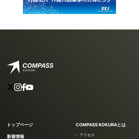
トップページ
COMPASS KOKURAとは
アクセス
新着情報