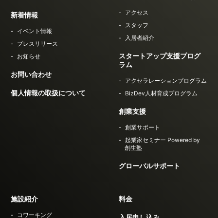
アクセス
新着情報
スタッフ
イベント情報
入居者紹介
プレスリリース
スタートアップ支援プログ
お知らせ
ラム
お問い合わせ
アクセラレーションプログラム
個人情報の取扱について
BizDev人材育成プログラム
創業支援
創業サポート
起業家セミナー Powered by
創生塾
グローバルサポート
施設紹介
料金
コワーキング
入居申し込み