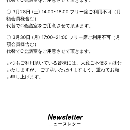
代替でC会議室をご用意させて頂きます。
〇 3月28日 (土) 14:00~18:00 フリー席ご利用不可（月
額会員様含む）
代替でC会議室をご用意させて頂きます。
〇 3月30日 (月) 17:00~21:00 フリー席ご利用不可（月
額会員様含む）
代替でC会議室をご用意させて頂きます。
いつもご利用頂いている皆様には、大変ご不便をお掛け
いたしますが、 ご了承いただけますよう、重ねてお願
い申し上げます。
Newsletter
ニュースレター