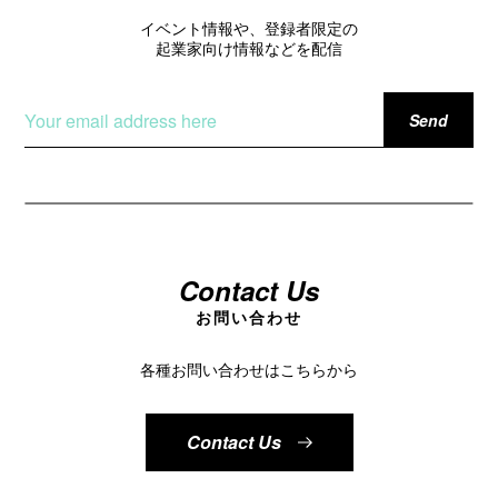
イベント情報や、登録者限定の
起業家向け情報などを配信
Contact Us
お問い合わせ
各種お問い合わせはこちらから
Contact Us