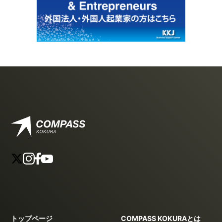
トップページ
COMPASS KOKURAとは