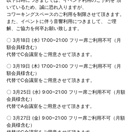
以下日時につきましては、イベント利用のご予約を 頂
いているため、誠に恐れ入りますが、
コワーキングスペースのご利用を制限させて頂きます。
また、イベントに伴う音響利用につきまして、 ご理
解、ご協力を何卒お願い致します。
〇 3月18日 (水) 17:00~21:00 フリー席ご利用不可（月
額会員様含む）
代替でC会議室をご用意させて頂きます。
〇 3月19日 (木) 17:00~21:00 フリー席ご利用不可（月
額会員様含む）
代替でC会議室をご用意させて頂きます。
〇 3月25日 (水) 9:00~21:00 フリー席ご利用不可（月額
会員様含む）
代替でA会議室をご用意させて頂きます。
〇 3月27日 (金) 9:00~21:00 フリー席ご利用不可（月額
会員様含む）