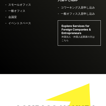
スモールオフィス
コワーキング入居申し込み
一般オフィス
一般オフィス入居申し込み
会議室
イベントスペース
Explore Services for
Foreign Companies &
Entrepreneurs
外国法人・外国人起業家の方は
こちら