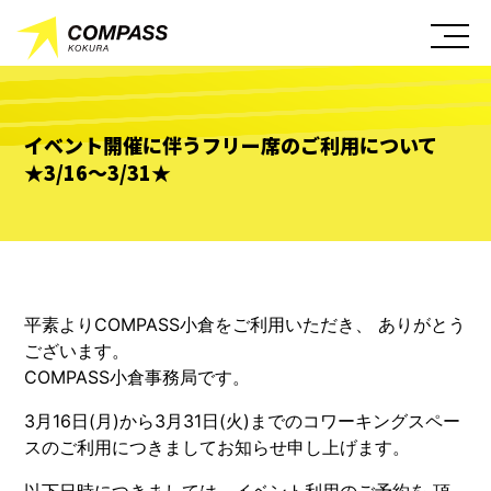
イベント開催に伴うフリー席のご利用について
★3/16～3/31★
平素よりCOMPASS小倉をご利用いただき、 ありがとう
ございます。
COMPASS小倉事務局です。
3月16日(月)から3月31日(火)までのコワーキングスペー
スのご利用につきましてお知らせ申し上げます。