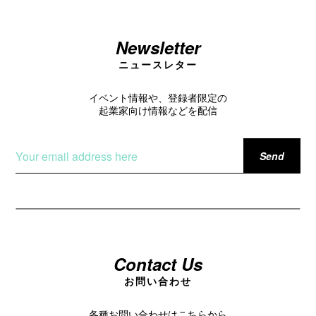
Newsletter
ニュースレター
イベント情報や、登録者限定の
起業家向け情報などを配信
Contact Us
お問い合わせ
各種お問い合わせはこちらから