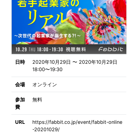
日時
2020年10月29日 〜 2020年10月29日
18:00〜19:30
会場
オンライン
参加
無料
費
URL
https://fabbit.co.jp/event/fabbit-online
-20201029/