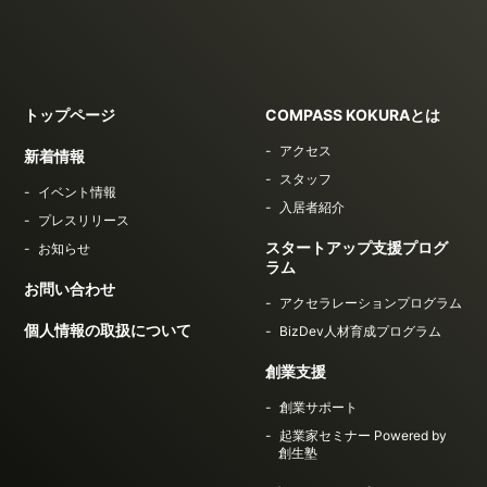
トップページ
COMPASS KOKURAとは
アクセス
新着情報
スタッフ
イベント情報
入居者紹介
プレスリリース
スタートアップ支援プログ
お知らせ
ラム
お問い合わせ
アクセラレーションプログラム
個人情報の取扱について
BizDev人材育成プログラム
創業支援
創業サポート
起業家セミナー Powered by
創生塾