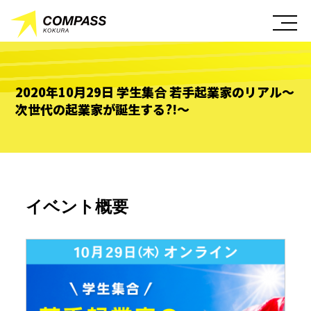
2020年10月29日 学生集合 若手起業家のリアル～
次世代の起業家が誕生する?!～
イベント概要