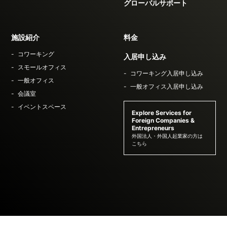
グローバルサポート
施設紹介
料金
コワーキング
入居申し込み
スモールオフィス
コワーキング入居申し込み
一般オフィス
一般オフィス入居申し込み
会議室
イベントスペース
Explore Services for
Foreign Companies &
Entrepreneurs
外国法人・外国人起業家の方は
こちら