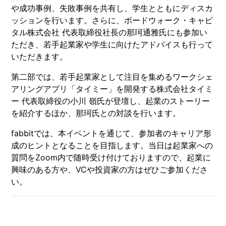
や成功事例、失敗事例を共有し、学生とともにディスカ
ッションを行います。さらに、ボードウォーク・キャピ
タル株式会社 代表取締役社長の那珂通雅氏にも参加い
ただき、若手起業家や学生に向けたアドバイスも行って
いただきます。
第二部では、若手起業家として注目を集めるワークシェ
アリングアプリ「タイミー」を開発する株式会社タイミ
ー 代表取締役の小川 嶺氏が登壇し、起業のストーリー
を紹介するほか、那珂氏との対談を行います。
fabbitでは、本イベントを通じて、参加者のキャリア形
成のヒントとなることを目指します。当日は起業家への
質問をZoom内で随時受け付けておりますので、起業に
興味のある方や、VCや投資家の方はぜひご参加くださ
い。