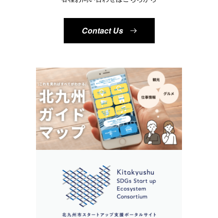
Contact Us