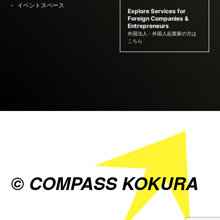
イベントスペース
Explore Services for
Foreign Companies &
Entrepreneurs
外国法人・外国人起業家の方は
こちら
© COMPASS KOKURA