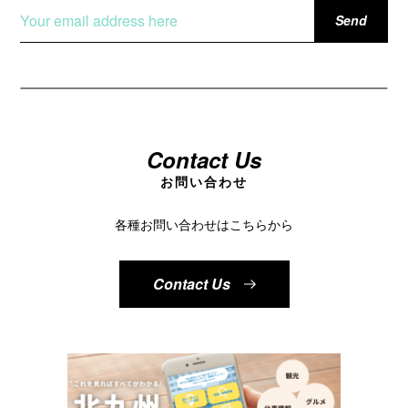
Contact Us
お問い合わせ
各種お問い合わせはこちらから
Contact Us