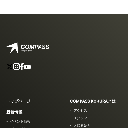
トップページ
COMPASS KOKURAとは
アクセス
新着情報
スタッフ
イベント情報
入居者紹介