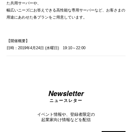
た共用サーバーや、
幅広いニーズにお答えできる高性能な専用サーバーなど、お客さまの
用途にあわせた各プランをご用意しています。
【開催概要】
日時：2019年4月24日 (水曜日) 19:10～22:00
Newsletter
ニュースレター
イベント情報や、登録者限定の
起業家向け情報などを配信