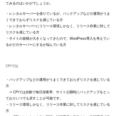
てみるのはいかがでしょうか。
・レンタルサーバーを借りているが、バックアップなどの運用がうま
くできておらずリスクを感じている方
・レンタルサーバーにリリース環境しかなく、リリース作業に対して
リスクを感じている方
・サイトの規模が大きくなってきたので、WordPress導入を考えてい
るがどのサーバーにするか悩んでいる方
CPIでは
・バックアップなどの運用がうまくできておらずリスクを感じている
方
-> CPIでは自動で毎日深夜帯、サイト公開時にバックアップをとっ
ておりいつでも戻すことが可能です。
・リリース環境しかなく、リリース作業に対してリスクを感じている
方