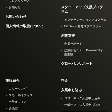
プレスリリース
スタートアップ支援プログ
お知らせ
ラム
お問い合わせ
アクセラレーションプログラム
個人情報の取扱について
BizDev人材育成プログラム
創業支援
創業サポート
起業家セミナー Powered by
創生塾
グローバルサポート
施設紹介
料金
コワーキング
入居申し込み
スモールオフィス
コワーキング入居申し込み
一般オフィス
一般オフィス入居申し込み
会議室