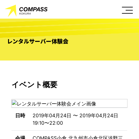
レンタルサーバー体験会
イベント概要
日時
2019年04月24日 〜 2019年04月24日
19:10〜22:00
会場
COMPASS小倉 北九州市小倉北区浅野三