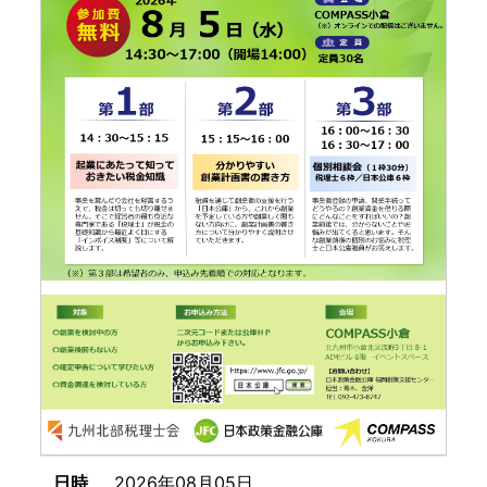
日時
2026年08月05日