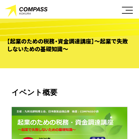
【起業のための税務・資金調達講座】～起業で失敗
しないための基礎知識～
イベント概要