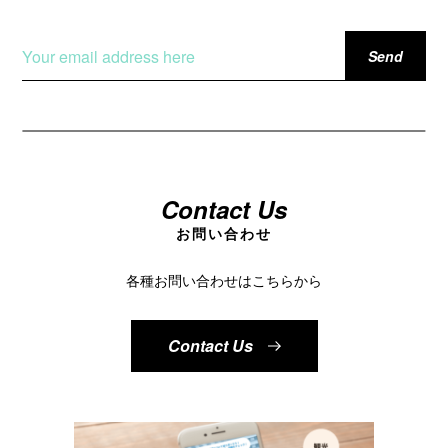
Contact Us
お問い合わせ
各種お問い合わせはこちらから
Contact Us