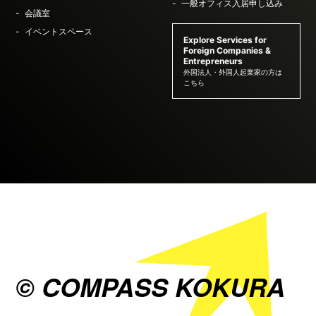
一般オフィス入居申し込み
会議室
イベントスペース
Explore Services for
Foreign Companies &
Entrepreneurs
外国法人・外国人起業家の方は
こちら
© COMPASS KOKURA