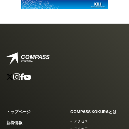
トップページ
COMPASS KOKURAとは
アクセス
新着情報
スタッフ