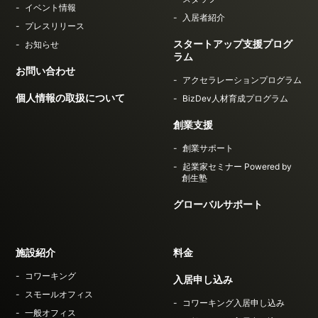
イベント情報
入居者紹介
プレスリリース
スタートアップ支援プログ
お知らせ
ラム
お問い合わせ
アクセラレーションプログラム
個人情報の取扱について
BizDev人材育成プログラム
創業支援
創業サポート
起業家セミナー Powered by
創生塾
グローバルサポート
施設紹介
料金
コワーキング
入居申し込み
スモールオフィス
コワーキング入居申し込み
一般オフィス