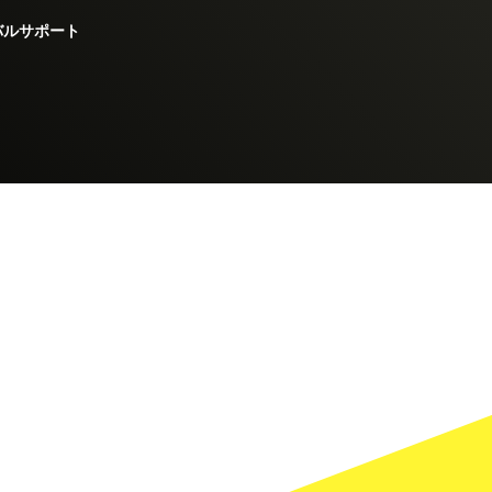
バルサポート