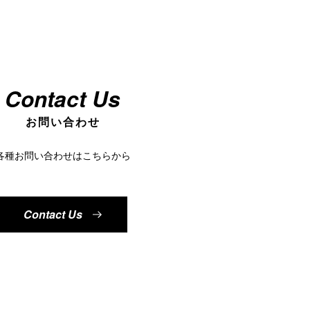
Contact Us
お問い合わせ
各種お問い合わせはこちらから
Contact Us