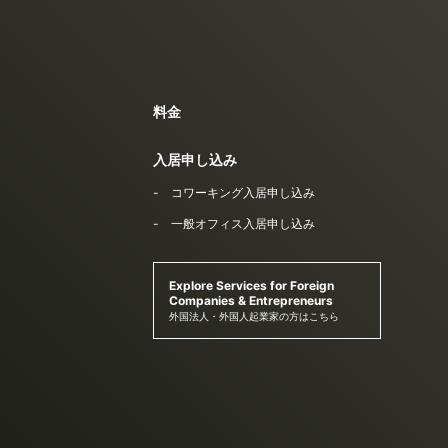
料金
入居申し込み
コワーキング入居申し込み
一般オフィス入居申し込み
Explore Services for Foreign
Companies & Entrepreneurs
外国法人・外国人起業家の方はこちら