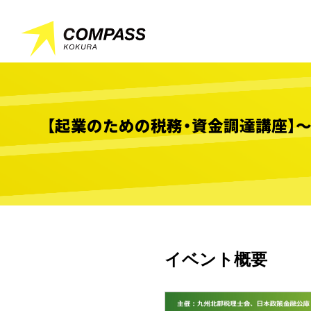
【起業のための税務・資金調達講座】
イベント概要