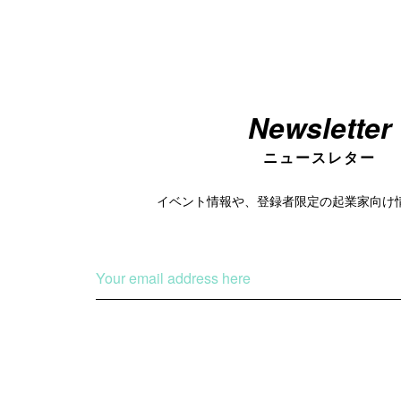
Newsletter
ニュースレター
イベント情報や、登録者限定の
起業家向け