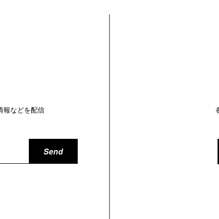
情報などを配信