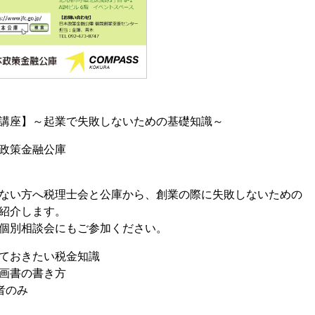
講座】～起業で失敗しないための基礎知識～
政策金融公庫
ない方へ税理士会と公庫から、創業の際に失敗しないための
紹介します。
個別相談会にもご参加ください。
ておきたい税金知識
画書の書き方
者のみ