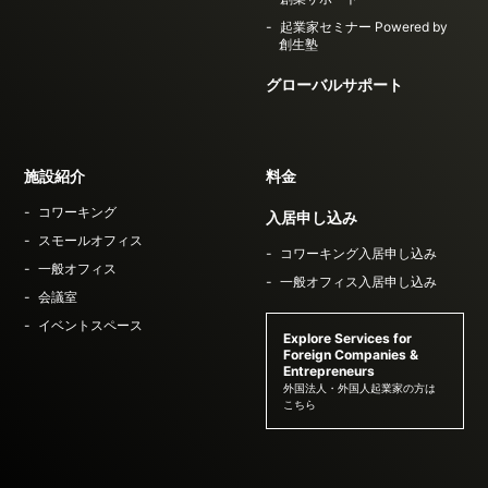
起業家セミナー Powered by
創生塾
グローバルサポート
施設紹介
料金
コワーキング
入居申し込み
スモールオフィス
コワーキング入居申し込み
一般オフィス
一般オフィス入居申し込み
会議室
イベントスペース
Explore Services for
Foreign Companies &
Entrepreneurs
外国法人・外国人起業家の方は
こちら