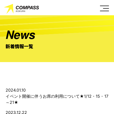
News
新着情報一覧
2024.01.10
イベント開催に伴うお席の利用について★1/12・15・17
～21★
2023.12.22