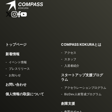
トップページ
COMPASS KOKURAとは
アクセス
新着情報
スタッフ
イベント情報
入居者紹介
プレスリリース
スタートアップ支援プログ
お知らせ
ラム
お問い合わせ
アクセラレーションプログラム
個人情報の取扱について
BizDev人材育成プログラム
創業支援
創業サポート