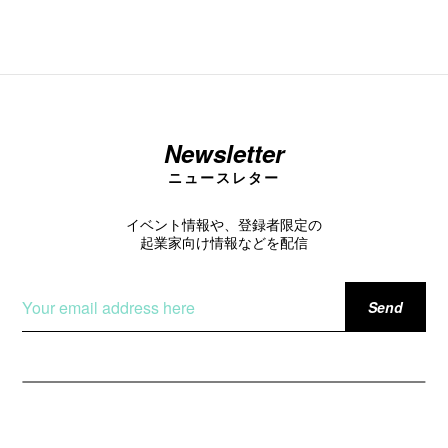
Newsletter
ニュースレター
イベント情報や、登録者限定の
起業家向け情報などを配信