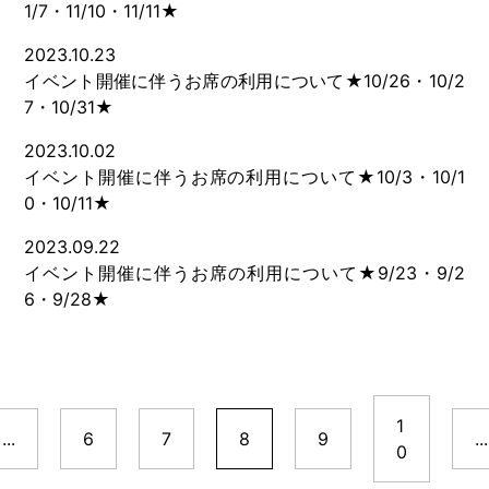
1/7・11/10・11/11★
2023.10.23
イベント開催に伴うお席の利用について★10/26・10/2
7・10/31★
2023.10.02
イベント開催に伴うお席の利用について★10/3・10/1
0・10/11★
2023.09.22
イベント開催に伴うお席の利用について★9/23・9/2
6・9/28★
1
...
6
7
8
9
...
0