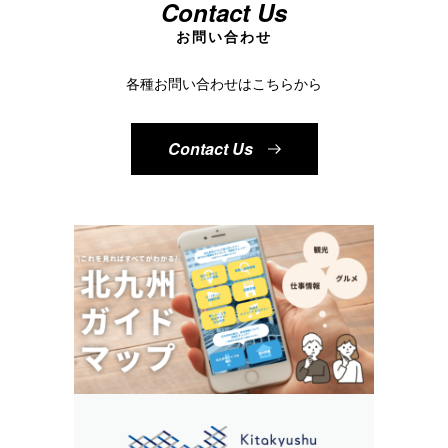
Contact Us
お問い合わせ
各種お問い合わせはこちらから
Contact Us