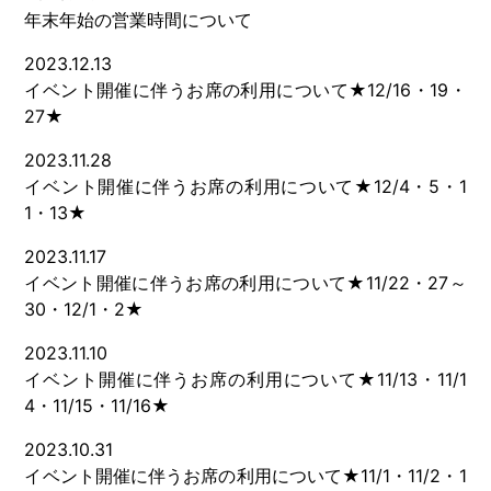
年末年始の営業時間について
2023.12.13
イベント開催に伴うお席の利用について★12/16・19・
27★
2023.11.28
イベント開催に伴うお席の利用について★12/4・5・1
1・13★
2023.11.17
イベント開催に伴うお席の利用について★11/22・27～
30・12/1・2★
2023.11.10
イベント開催に伴うお席の利用について★11/13・11/1
4・11/15・11/16★
2023.10.31
イベント開催に伴うお席の利用について★11/1・11/2・1